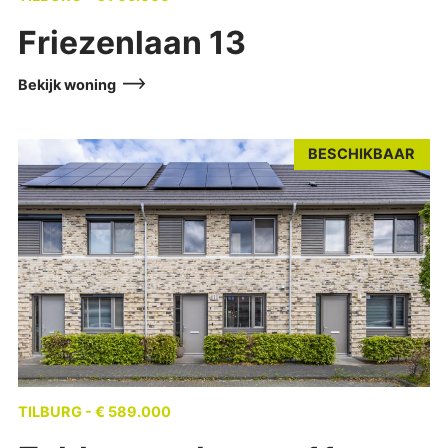
Friezenlaan 13
Bekijk woning
BESCHIKBAAR
TILBURG - € 589.000