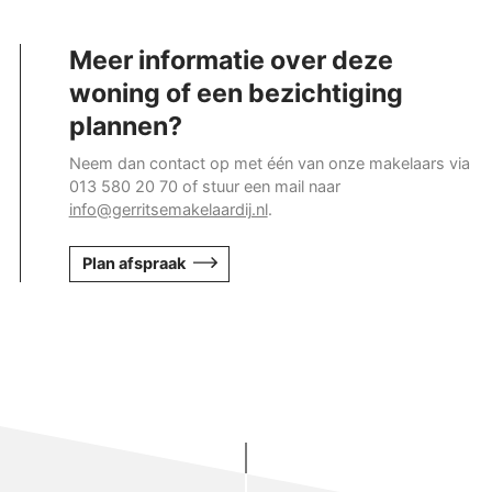
Meer informatie over deze
woning of een bezichtiging
plannen?
Neem dan contact op met één van onze makelaars via
013 580 20 70 of stuur een mail naar
info@gerritsemakelaardij.nl
.
Plan afspraak