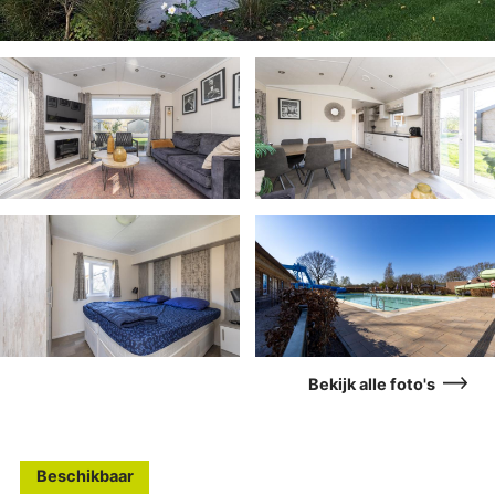
Bekijk alle foto's
Beschikbaar