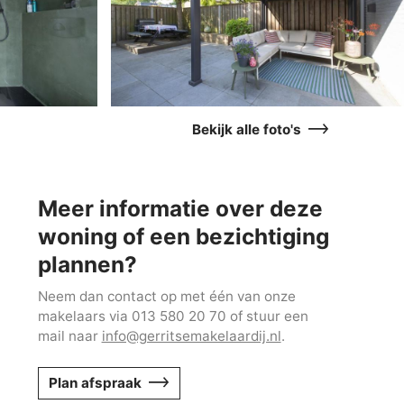
Bekijk alle foto's
Meer informatie over deze
woning of een bezichtiging
plannen?
Neem dan contact op met één van onze
makelaars via 013 580 20 70 of stuur een
mail naar
info@gerritsemakelaardij.nl
.
Plan afspraak