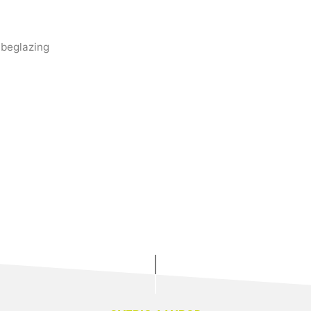
 beglazing