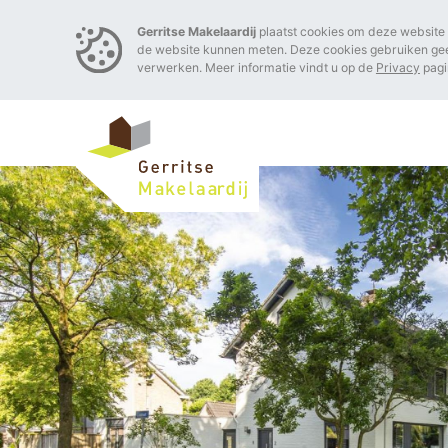
Gerritse Makelaardij
plaatst cookies om deze website 
de website kunnen meten. Deze cookies gebruiken ge
verwerken. Meer informatie vindt u op de
Privacy
pagi