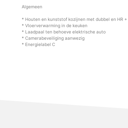
Algemeen
* Houten en kunststof kozijnen met dubbel en HR +
* Vloerverwarming in de keuken
* Laadpaal ten behoeve elektrische auto
* Camerabeveiliging aanwezig
* Energielabel C