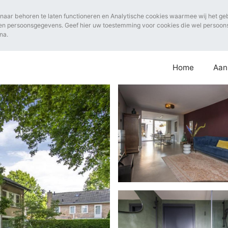
naar behoren te laten functioneren en Analytische cookies waarmee wij het ge
en persoonsgegevens. Geef hier uw toestemming voor cookies die wel persoo
na.
Home
Aan