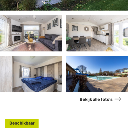
Bekijk alle foto's
Beschikbaar