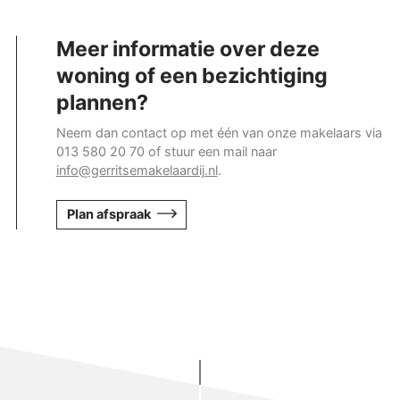
Meer informatie over deze
woning of een bezichtiging
plannen?
Neem dan contact op met één van onze makelaars via
013 580 20 70 of stuur een mail naar
info@gerritsemakelaardij.nl
.
Plan afspraak