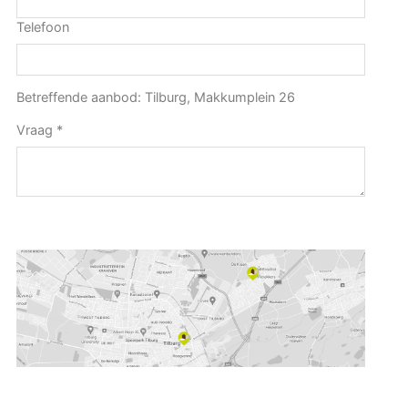
Telefoon
Betreffende aanbod: Tilburg, Makkumplein 26
Vraag
*