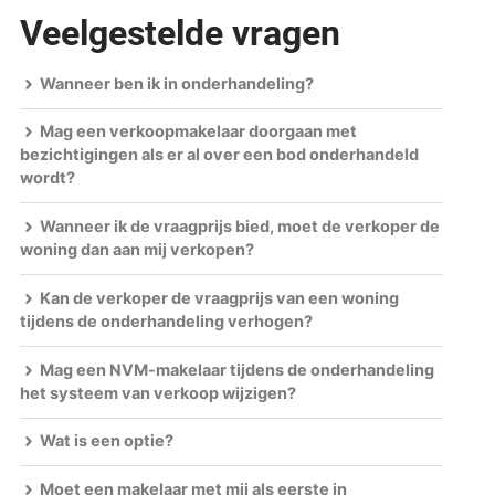
Veelgestelde vragen
Wanneer ben ik in onderhandeling?
Mag een verkoopmakelaar doorgaan met
bezichtigingen als er al over een bod onderhandeld
wordt?
Wanneer ik de vraagprijs bied, moet de verkoper de
woning dan aan mij verkopen?
Kan de verkoper de vraagprijs van een woning
tijdens de onderhandeling verhogen?
Mag een NVM-makelaar tijdens de onderhandeling
het systeem van verkoop wijzigen?
Wat is een optie?
Moet een makelaar met mij als eerste in