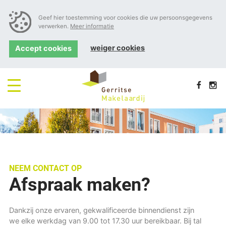
Geef hier toestemming voor cookies die uw persoonsgegevens
verwerken.
Meer informatie
weiger cookies
Accept cookies
NEEM CONTACT OP
Afspraak maken?
Dankzij onze ervaren, gekwalificeerde binnendienst zijn
we elke werkdag van 9.00 tot 17.30 uur bereikbaar. Bij tal