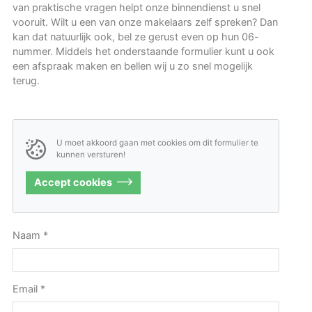
van praktische vragen helpt onze binnendienst u snel
vooruit. Wilt u een van onze makelaars zelf spreken? Dan
kan dat natuurlijk ook, bel ze gerust even op hun 06-
nummer. Middels het onderstaande formulier kunt u ook
een afspraak maken en bellen wij u zo snel mogelijk
terug.
U moet akkoord gaan met cookies om dit formulier te
kunnen versturen!
Accept cookies
Naam
*
Email
*