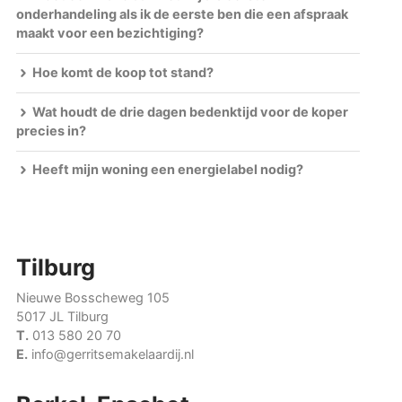
onderhandeling als ik de eerste ben die een afspraak
maakt voor een bezichtiging?
Hoe komt de koop tot stand?
Wat houdt de drie dagen bedenktijd voor de koper
precies in?
Heeft mijn woning een energielabel nodig?
Tilburg
Nieuwe Bosscheweg 105
5017 JL Tilburg
T.
013 580 20 70
E.
info@gerritsemakelaardij.nl