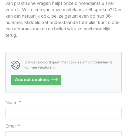
van praktische vragen helpt onze binnendienst u snel
vooruit. Wilt u een van onze makelaars zelf spreken? Dan
kan dat natuurlijk ook, bel ze gerust even op hun 06-
nummer. Middels het onderstaande formulier kunt u ook
een afspraak maken en bellen wij u zo snel mogelijk
terug.
U moet akkoord gaan met cookies om dit formulier te
kunnen versturen!
Accept cookies
Naam
*
Email
*