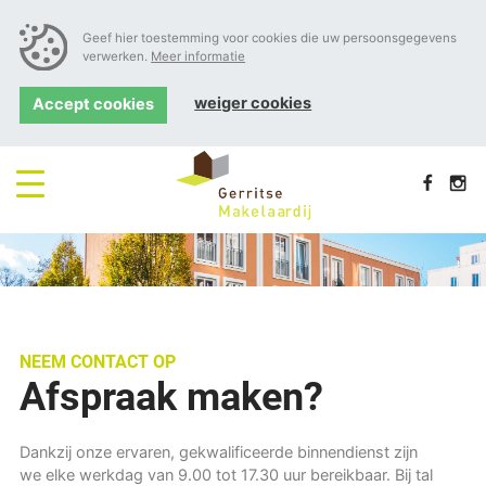
Geef hier toestemming voor cookies die uw persoonsgegevens
verwerken.
Meer informatie
weiger cookies
Accept cookies
NEEM CONTACT OP
Afspraak maken?
Dankzij onze ervaren, gekwalificeerde binnendienst zijn
we elke werkdag van 9.00 tot 17.30 uur bereikbaar. Bij tal