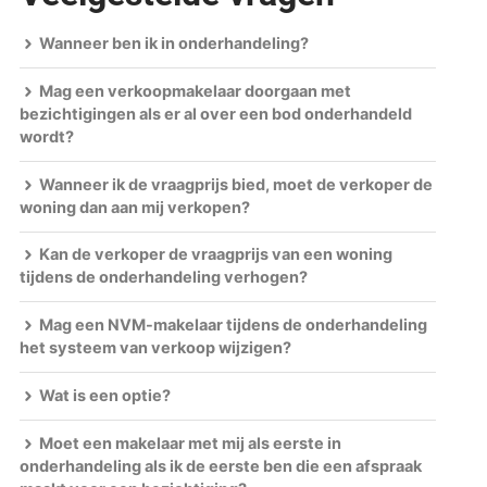
Wanneer ben ik in onderhandeling?
Mag een verkoopmakelaar doorgaan met
bezichtigingen als er al over een bod onderhandeld
wordt?
Wanneer ik de vraagprijs bied, moet de verkoper de
woning dan aan mij verkopen?
Kan de verkoper de vraagprijs van een woning
tijdens de onderhandeling verhogen?
Mag een NVM-makelaar tijdens de onderhandeling
het systeem van verkoop wijzigen?
Wat is een optie?
Moet een makelaar met mij als eerste in
onderhandeling als ik de eerste ben die een afspraak