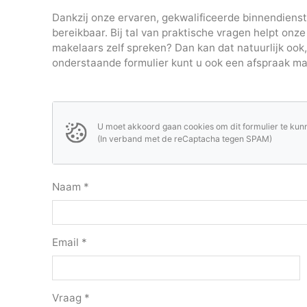
Dankzij onze ervaren, gekwalificeerde binnendienst
bereikbaar. Bij tal van praktische vragen helpt onze
makelaars zelf spreken? Dan kan dat natuurlijk ook
onderstaande formulier kunt u ook een afspraak mak
U moet akkoord gaan cookies om dit formulier te kun
(In verband met de reCaptacha tegen SPAM)
Naam
*
Email
*
Vraag
*