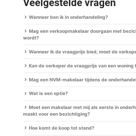
Veelgestelde vragen
Wanneer ben ik in onderhandeling?
Mag een verkoopmakelaar doorgaan met bezicht
wordt?
Wanneer ik de vraagprijs bied, moet de verkop
Kan de verkoper de vraagprijs van een woning 
Mag een NVM-makelaar tijdens de onderhandel
Wat is een optie?
Moet een makelaar met mij als eerste in onderh
maakt voor een bezichtiging?
Hoe komt de koop tot stand?