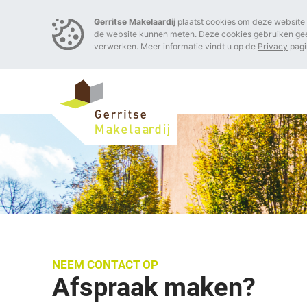
Gerritse Makelaardij
plaatst cookies om deze website 
de website kunnen meten. Deze cookies gebruiken ge
verwerken. Meer informatie vindt u op de
Privacy
pagi
NEEM CONTACT OP
Afspraak maken?