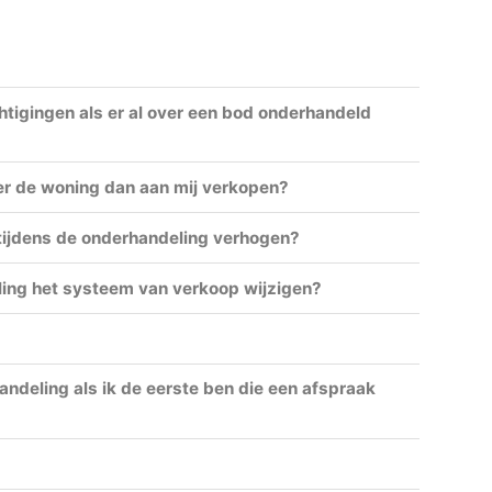
igingen als er al over een bod onderhandeld
er de woning dan aan mij verkopen?
tijdens de onderhandeling verhogen?
ing het systeem van verkoop wijzigen?
andeling als ik de eerste ben die een afspraak