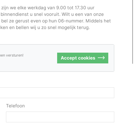
 zijn we elke werkdag van 9.00 tot 17.30 uur
 binnendienst u snel vooruit. Wilt u een van onze
, bel ze gerust even op hun 06-nummer. Middels het
en en bellen wij u zo snel mogelijk terug.
nen versturen!
Accept cookies
Telefoon